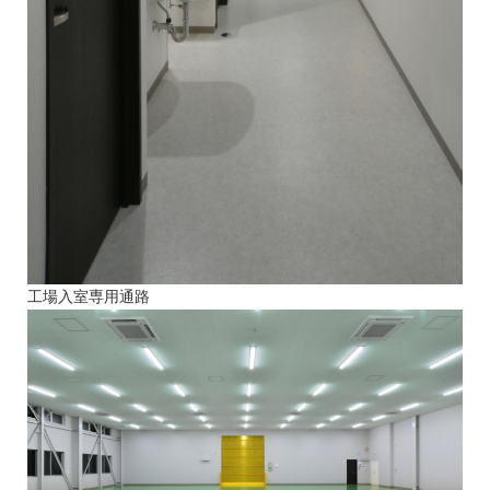
工場入室専用通路