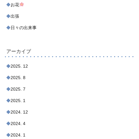
お花
出張
日々の出来事
アーカイブ
2025. 12
2025. 8
2025. 7
2025. 1
2024. 12
2024. 4
2024. 1