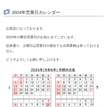
2024年営業日カレンダー
お世話になっております。
2024年の弊社営業日のお知らせでございます。
従来通り、土曜日は営業日の場合でも出荷業務は承っておりま
せん。
どうぞよろしくお願い申し上げます。