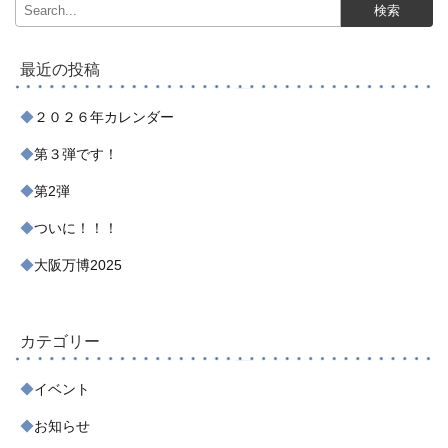
最近の投稿
２０２６年カレンダー
第３弾です！
第2弾
ついに！！！
大阪万博2025
カテゴリー
イベント
お知らせ