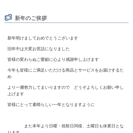
新年のご挨拶
新年明けましておめでとうございます
旧年中は大変お世話になりました
皆様の変わらぬご愛顧に心より感謝申し上げます
今年も皆様にご満足いただける商品とサービスをお届けするた
め
より一層努力してまいりますので どうぞよろしくお願い申し
上げます
皆様にとって素晴らしい一年となりますように
また本年より日曜・祝祭日同様、土曜日も休業日とな
ります