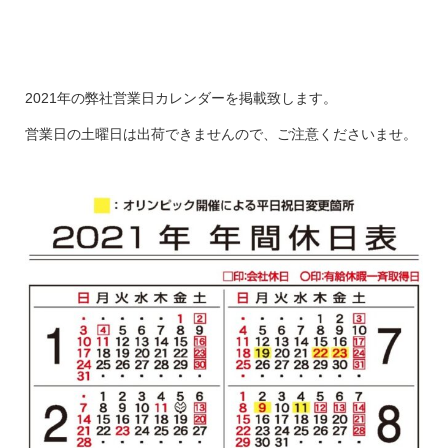
2021年の弊社営業日カレンダーを掲載致します。
営業日の土曜日は出荷できませんので、ご注意くださいませ。