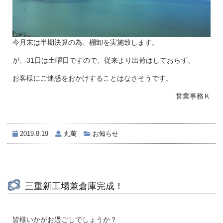
今月末は半期決算の為、棚卸を実施致します。
が、31日は土曜日ですので、従来より出荷はしておらず、
お客様にご迷惑をおかけすることはなさそうです。
営業事務Ｋ
2019.8.19
丸萬
お知らせ
三重新工場兼倉庫完成！
皆様いかがお過ごしでしょうか？