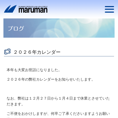
２０２６年カレンダー
本年も大変お世話になりました。
２０２６年の弊社カレンダーをお知らせいたします。
なお、弊社は１２月２７日から１月４日まで休業とさせていた
だきます。
ご不便をおかけしますが、何卒ご了承くださいますようお願い