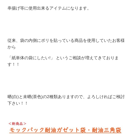
串揚げ等に使用出来るアイテムになります。
従来、袋の内側にポリを貼っている商品を使用していたお客様
から
「紙単体の袋にしたい!」 というご相談が増えてきておりま
す！！
晒(白)と未晒(茶色)の2種類ありますので、よろしければご検討
下さい！！