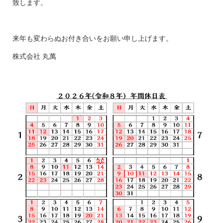
致します。
来年も変わらぬお付き合いをお願い申し上げます。
株式会社 丸萬