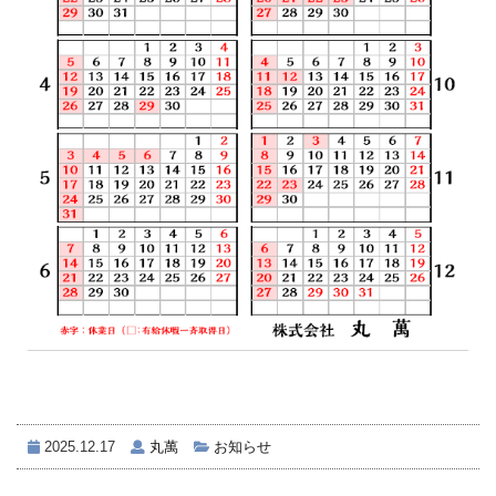
2025.12.17
丸萬
お知らせ