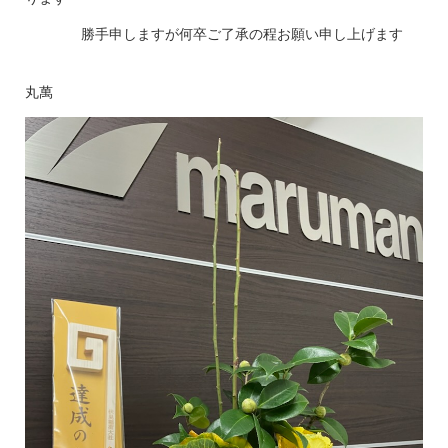
勝手申しますが何卒ご了承の程お願い申し上げます
丸萬