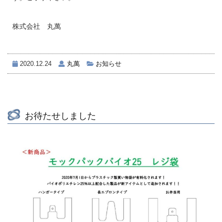
株式会社 丸萬
2020.12.24
丸萬
お知らせ
お待たせしました