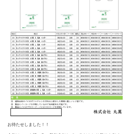
お待たせしました！！