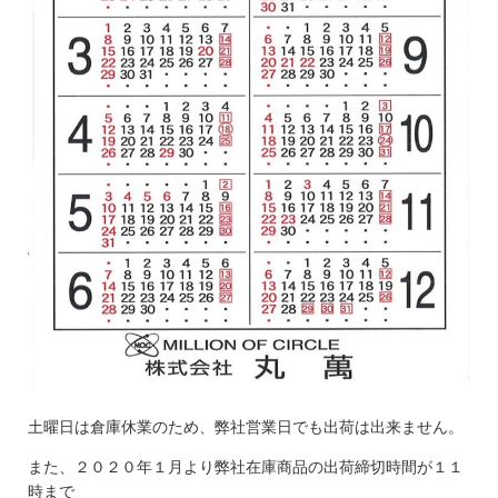
土曜日は倉庫休業のため、弊社営業日でも出荷は出来ません。
また、２０２０年１月より弊社在庫商品の出荷締切時間が１１
時まで