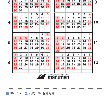
2025.1.7
丸萬
お知らせ