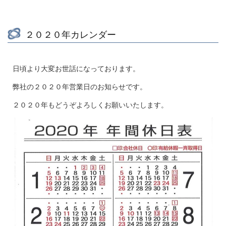
２０２０年カレンダー
日頃より大変お世話になっております。
弊社の２０２０年営業日のお知らせです。
２０２０年もどうぞよろしくお願いいたします。