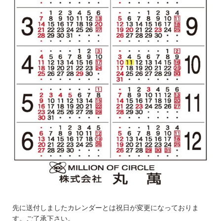
先に送付しましたカレンダーとは祝日が変更になっておりま
す。ご了承下さい。