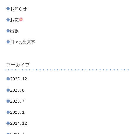
お知らせ
お花
出張
日々の出来事
アーカイブ
2025. 12
2025. 8
2025. 7
2025. 1
2024. 12