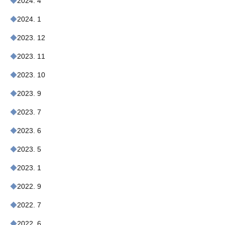
2024. 4
2024. 1
2023. 12
2023. 11
2023. 10
2023. 9
2023. 7
2023. 6
2023. 5
2023. 1
2022. 9
2022. 7
2022. 6