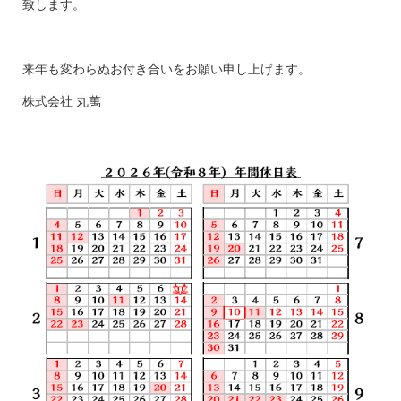
致します。
来年も変わらぬお付き合いをお願い申し上げます。
株式会社 丸萬