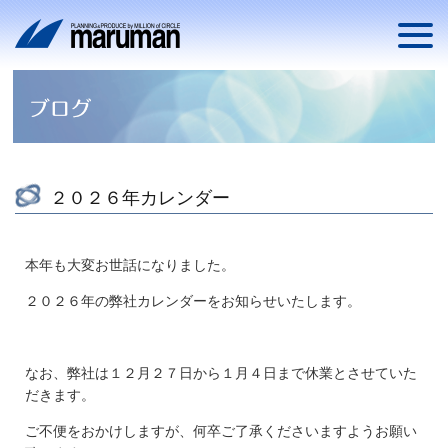
２０２６年カレンダー
本年も大変お世話になりました。
２０２６年の弊社カレンダーをお知らせいたします。
なお、弊社は１２月２７日から１月４日まで休業とさせていた
だきます。
ご不便をおかけしますが、何卒ご了承くださいますようお願い