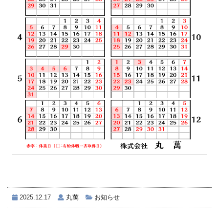
2025.12.17
丸萬
お知らせ