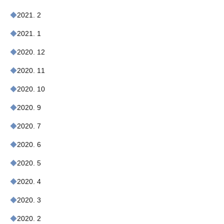
2021. 2
2021. 1
2020. 12
2020. 11
2020. 10
2020. 9
2020. 7
2020. 6
2020. 5
2020. 4
2020. 3
2020. 2