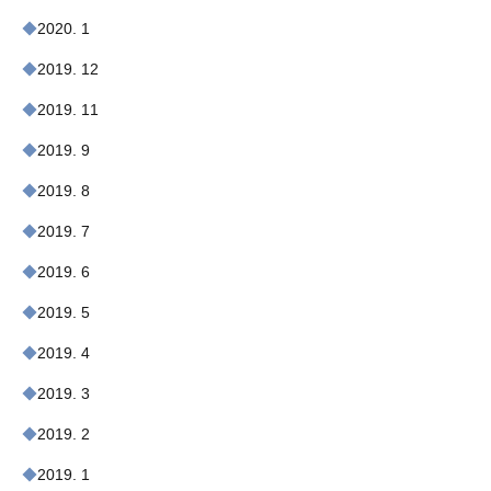
2020. 1
2019. 12
2019. 11
2019. 9
2019. 8
2019. 7
2019. 6
2019. 5
2019. 4
2019. 3
2019. 2
2019. 1