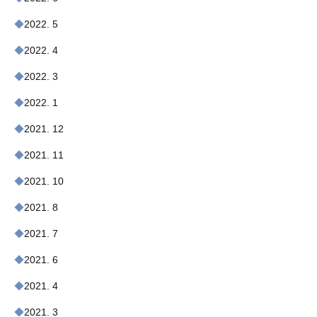
2022. 5
2022. 4
2022. 3
2022. 1
2021. 12
2021. 11
2021. 10
2021. 8
2021. 7
2021. 6
2021. 4
2021. 3