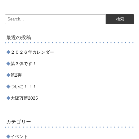
最近の投稿
２０２６年カレンダー
第３弾です！
第2弾
ついに！！！
大阪万博2025
カテゴリー
イベント