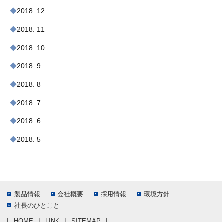
2018. 12
2018. 11
2018. 10
2018. 9
2018. 8
2018. 7
2018. 6
2018. 5
製品情報
会社概要
採用情報
環境方針
社長のひとこと
HOME
LINK
SITEMAP