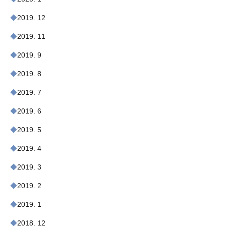
2019. 12
2019. 11
2019. 9
2019. 8
2019. 7
2019. 6
2019. 5
2019. 4
2019. 3
2019. 2
2019. 1
2018. 12