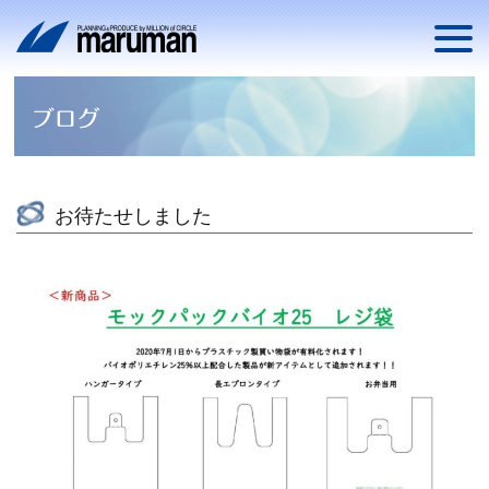
お待たせしました