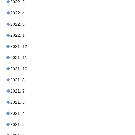
2022. 5
2022. 4
2022. 3
2022. 1
2021. 12
2021. 11
2021. 10
2021. 8
2021. 7
2021. 6
2021. 4
2021. 3