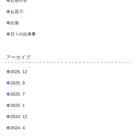
お知らせ
お花
出張
日々の出来事
アーカイブ
2025. 12
2025. 8
2025. 7
2025. 1
2024. 12
2024. 4