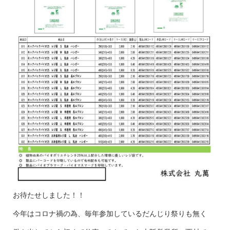
お待たせしました！！
今年はコロナ禍の為、毎年参加しているだんじり祭りも無く