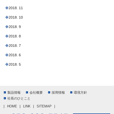
2018. 11
2018. 10
2018. 9
2018. 8
2018. 7
2018. 6
2018. 5
製品情報
会社概要
採用情報
環境方針
社長のひとこと
HOME
LINK
SITEMAP