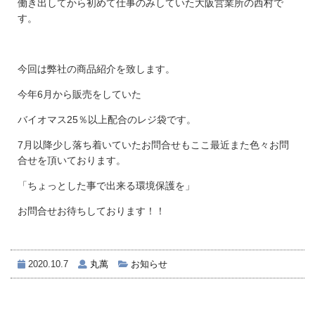
働き出してから初めて仕事のみしていた大阪営業所の西村で
す。
今回は弊社の商品紹介を致します。
今年6月から販売をしていた
バイオマス25％以上配合のレジ袋です。
7月以降少し落ち着いていたお問合せもここ最近また色々お問
合せを頂いております。
「ちょっとした事で出来る環境保護を」
お問合せお待ちしております！！
2020.10.7
丸萬
お知らせ