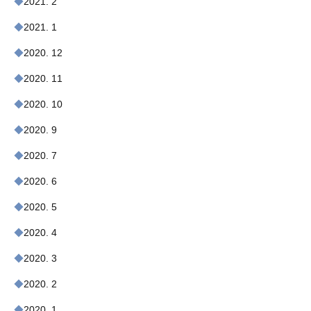
2021. 2
2021. 1
2020. 12
2020. 11
2020. 10
2020. 9
2020. 7
2020. 6
2020. 5
2020. 4
2020. 3
2020. 2
2020. 1