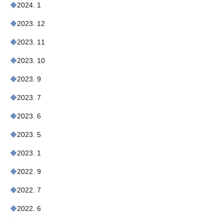
2024. 1
2023. 12
2023. 11
2023. 10
2023. 9
2023. 7
2023. 6
2023. 5
2023. 1
2022. 9
2022. 7
2022. 6