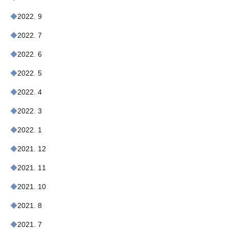
2022. 9
2022. 7
2022. 6
2022. 5
2022. 4
2022. 3
2022. 1
2021. 12
2021. 11
2021. 10
2021. 8
2021. 7