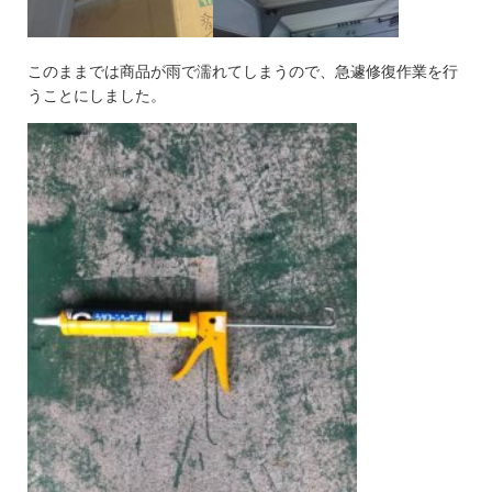
このままでは商品が雨で濡れてしまうので、急遽修復作業を行
うことにしました。