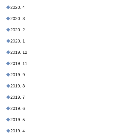
2020. 4
2020. 3
2020. 2
2020. 1
2019. 12
2019. 11
2019. 9
2019. 8
2019. 7
2019. 6
2019. 5
2019. 4