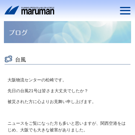
台風
大阪物流センターの松崎です。
先日の台風21号は皆さま大丈夫でしたか？
被災された方に心よりお見舞い申し上げます。
ニュースをご覧になった方も多いと思いますが、関西空港をは
じめ、大阪でも大きな被害がありました。