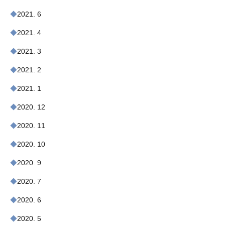
2021. 6
2021. 4
2021. 3
2021. 2
2021. 1
2020. 12
2020. 11
2020. 10
2020. 9
2020. 7
2020. 6
2020. 5