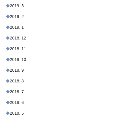
2019. 3
2019. 2
2019. 1
2018. 12
2018. 11
2018. 10
2018. 9
2018. 8
2018. 7
2018. 6
2018. 5