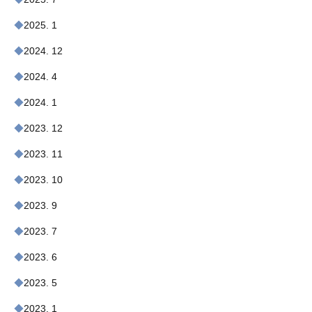
2025. 1
2024. 12
2024. 4
2024. 1
2023. 12
2023. 11
2023. 10
2023. 9
2023. 7
2023. 6
2023. 5
2023. 1