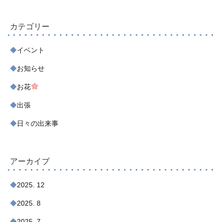
カテゴリー
イベント
お知らせ
お花
出張
日々の出来事
アーカイブ
2025. 12
2025. 8
2025. 7