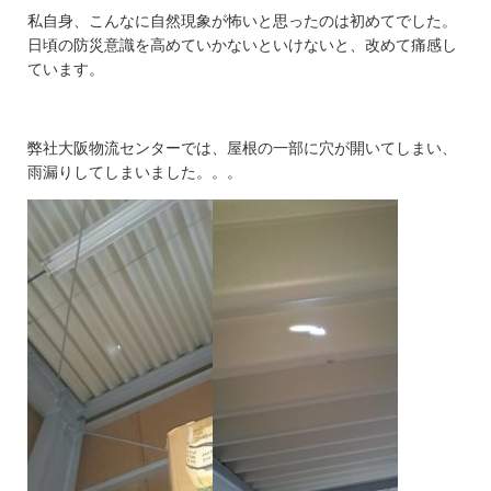
私自身、こんなに自然現象が怖いと思ったのは初めてでした。
日頃の防災意識を高めていかないといけないと、改めて痛感し
ています。
弊社大阪物流センターでは、屋根の一部に穴が開いてしまい、
雨漏りしてしまいました。。。