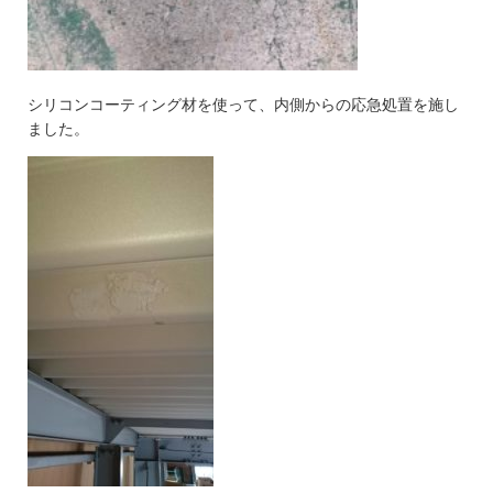
シリコンコーティング材を使って、内側からの応急処置を施し
ました。