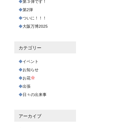
第３弾です！
第2弾
ついに！！！
大阪万博2025
カテゴリー
イベント
お知らせ
お花
出張
日々の出来事
アーカイブ