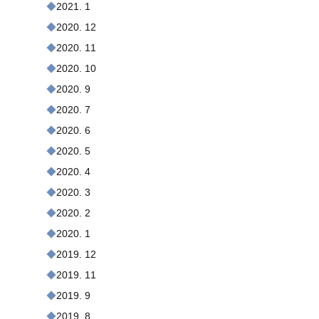
2021. 1
2020. 12
2020. 11
2020. 10
2020. 9
2020. 7
2020. 6
2020. 5
2020. 4
2020. 3
2020. 2
2020. 1
2019. 12
2019. 11
2019. 9
2019. 8