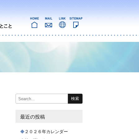
最近の投稿
２０２６年カレンダー