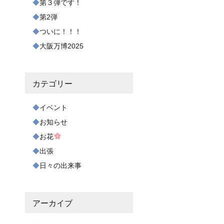
第３弾です！
第2弾
ついに！！！
大阪万博2025
カテゴリー
イベント
お知らせ
お花
出張
日々の出来事
アーカイブ