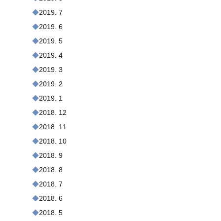
2019. 7
2019. 6
2019. 5
2019. 4
2019. 3
2019. 2
2019. 1
2018. 12
2018. 11
2018. 10
2018. 9
2018. 8
2018. 7
2018. 6
2018. 5