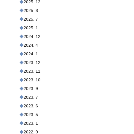
2025. 12
2025. 8
2025. 7
2025. 1
2024. 12
2024. 4
2024. 1
2023. 12
2023. 11
2023. 10
2023. 9
2023. 7
2023. 6
2023. 5
2023. 1
2022. 9