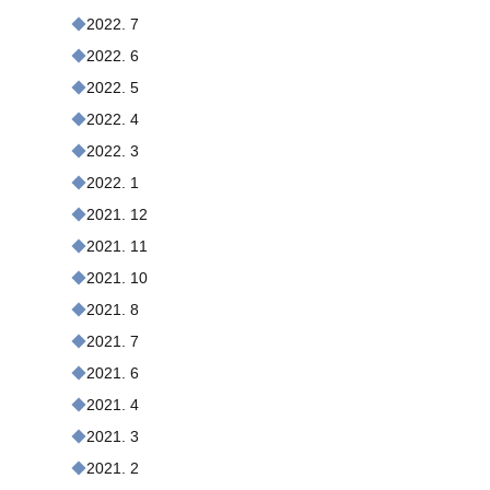
2022. 7
2022. 6
2022. 5
2022. 4
2022. 3
2022. 1
2021. 12
2021. 11
2021. 10
2021. 8
2021. 7
2021. 6
2021. 4
2021. 3
2021. 2