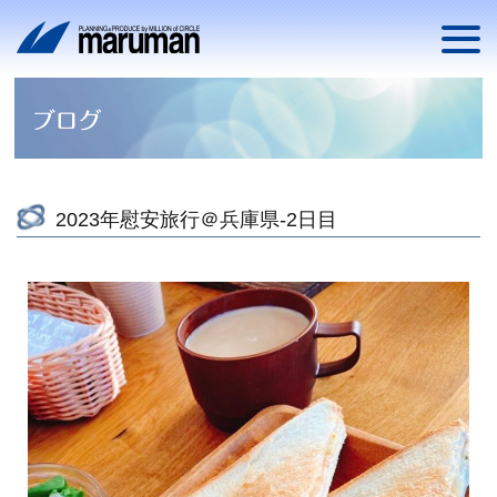
2023年慰安旅行＠兵庫県-2日目