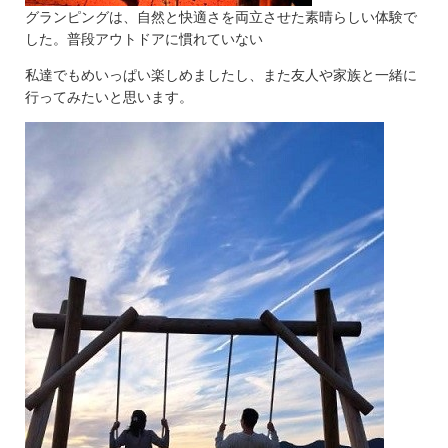
グランピングは、自然と快適さを両立させた素晴らしい体験で
した。普段アウトドアに慣れていない
私達でもめいっぱい楽しめましたし、また友人や家族と一緒に
行ってみたいと思います。