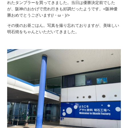
れたタンブラーを買ってきました。当日は優勝決定前でした
が、阪神のおかげで売れ行きも好調だったようです。<阪神優
勝おめでとうございます(/・ω・)/>
その後のお昼ごはん。写真を撮り忘れておりますが、美味しい
明石焼をちゃんといただいてきました。