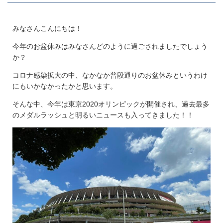
みなさんこんにちは！
今年のお盆休みはみなさんどのように過ごされましたでしょう
か？
コロナ感染拡大の中、なかなか普段通りのお盆休みというわけ
にもいかなかったかと思います。
そんな中、今年は東京2020オリンピックが開催され、過去最多
のメダルラッシュと明るいニュースも入ってきました！！