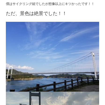
僕はサイクリング組でしたが想像以上にキツかったです！！
ただ、景色は絶景でした！！