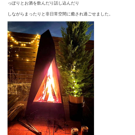
っぽりとお酒を飲んだり話し込んだり
しながらまったりと非日常空間に癒され過ごせました。