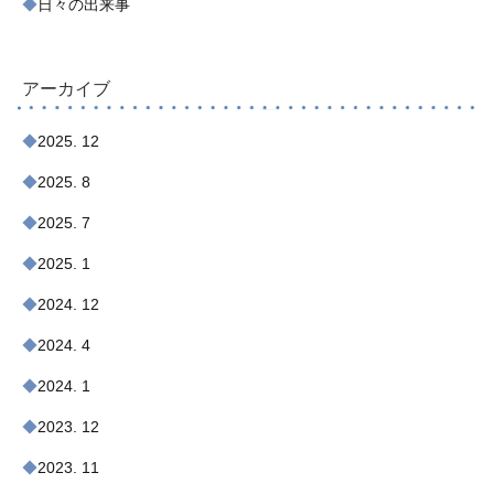
日々の出来事
アーカイブ
2025. 12
2025. 8
2025. 7
2025. 1
2024. 12
2024. 4
2024. 1
2023. 12
2023. 11