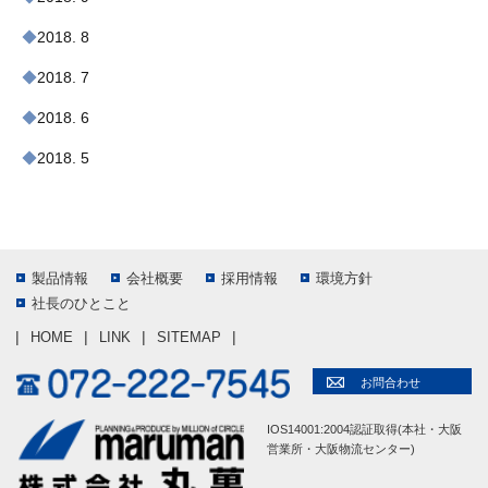
2018. 8
2018. 7
2018. 6
2018. 5
製品情報
会社概要
採用情報
環境方針
社長のひとこと
HOME
LINK
SITEMAP
お問合わせ
IOS14001:2004認証取得(本社・大阪
営業所・大阪物流センター)