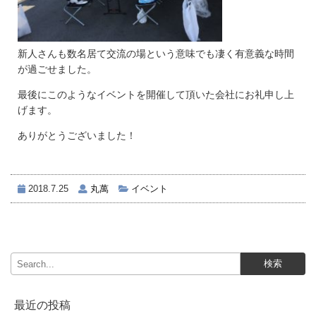
新人さんも数名居て交流の場という意味でも凄く有意義な時間
が過ごせました。
最後にこのようなイベントを開催して頂いた会社にお礼申し上
げます。
ありがとうございました！
2018.7.25
丸萬
イベント
最近の投稿