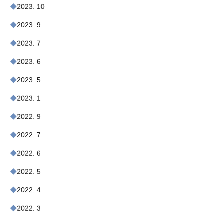
2023. 10
2023. 9
2023. 7
2023. 6
2023. 5
2023. 1
2022. 9
2022. 7
2022. 6
2022. 5
2022. 4
2022. 3