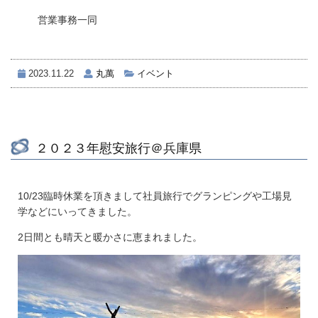
営業事務一同
2023.11.22
丸萬
イベント
２０２３年慰安旅行＠兵庫県
10/23臨時休業を頂きまして社員旅行でグランピングや工場見
学などにいってきました。
2日間とも晴天と暖かさに恵まれました。