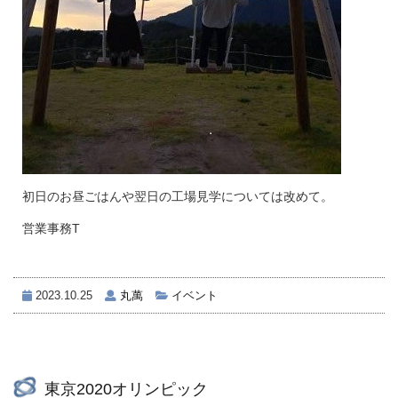
初日のお昼ごはんや翌日の工場見学については改めて。
営業事務T
2023.10.25
丸萬
イベント
東京2020オリンピック