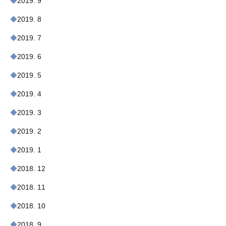
2019. 9
2019. 8
2019. 7
2019. 6
2019. 5
2019. 4
2019. 3
2019. 2
2019. 1
2018. 12
2018. 11
2018. 10
2018. 9