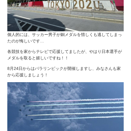
個人的には、サッカー男子が銅メダルを惜しくも逃してしまっ
たのが悔しいです…
各競技を家からテレビで応援してましたが、やはり日本選手が
メダルを取ると嬉しいですね！！
8月24日からはパラリンピックが開催しますし、みなさんも家
から応援しましょう！