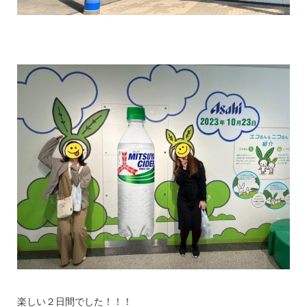
楽しい２日間でした！！！