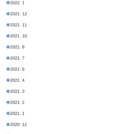
2022. 1
2021. 12
2021. 11
2021. 10
2021. 8
2021. 7
2021. 6
2021. 4
2021. 3
2021. 2
2021. 1
2020. 12