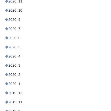
2020. 11
2020. 10
2020. 9
2020. 7
2020. 6
2020. 5
2020. 4
2020. 3
2020. 2
2020. 1
2019. 12
2019. 11