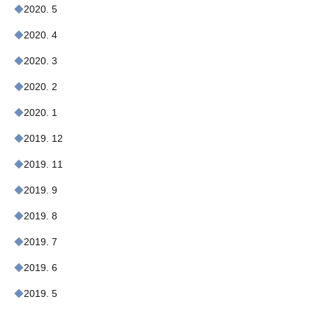
2020. 5
2020. 4
2020. 3
2020. 2
2020. 1
2019. 12
2019. 11
2019. 9
2019. 8
2019. 7
2019. 6
2019. 5