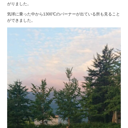
がりました。
気球に乗った中から1300℃のバーナーが出ている所も見ること
ができました。