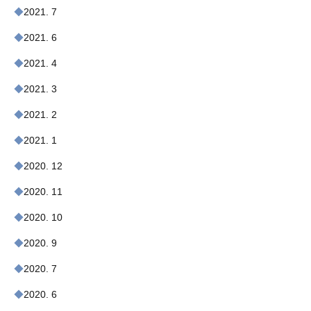
2021. 7
2021. 6
2021. 4
2021. 3
2021. 2
2021. 1
2020. 12
2020. 11
2020. 10
2020. 9
2020. 7
2020. 6