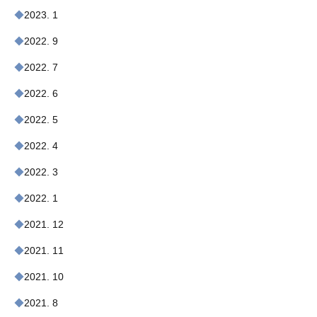
2023. 1
2022. 9
2022. 7
2022. 6
2022. 5
2022. 4
2022. 3
2022. 1
2021. 12
2021. 11
2021. 10
2021. 8