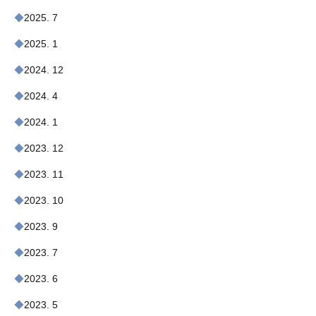
2025. 7
2025. 1
2024. 12
2024. 4
2024. 1
2023. 12
2023. 11
2023. 10
2023. 9
2023. 7
2023. 6
2023. 5