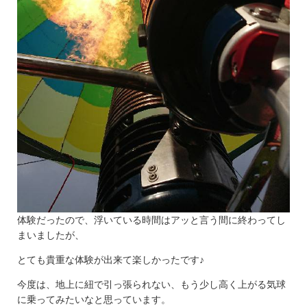
体験だったので、浮いている時間はアッと言う間に終わってし
まいましたが、
とても貴重な体験が出来て楽しかったです♪
今度は、地上に紐で引っ張られない、もう少し高く上がる気球
に乗ってみたいなと思っています。