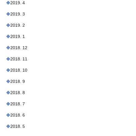
2019. 4
2019. 3
2019. 2
2019. 1
2018. 12
2018. 11
2018. 10
2018. 9
2018. 8
2018. 7
2018. 6
2018. 5