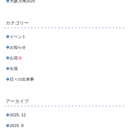
大阪万博2025
カテゴリー
イベント
お知らせ
お花
出張
日々の出来事
アーカイブ
2025. 12
2025. 8