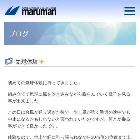
気球体験
初めての気球体験に行ってきました♪
組み立てて気球に風を吹き込みながら膨らんでいく様子を見る
事が出来ました。
この日は台風が通り過ぎた後で、少し風が強く準備の途中でも
中止になるかもしれないと言われていたのですが、何とか乗る
事ができて良かったです。
体験なので、地上で紐に引っ張られながら30ｍ位の位置まで上