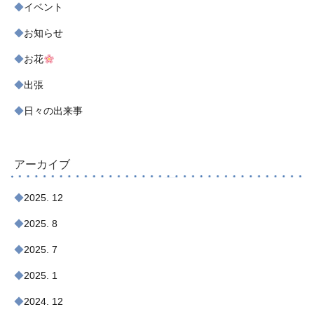
イベント
お知らせ
お花
出張
日々の出来事
アーカイブ
2025. 12
2025. 8
2025. 7
2025. 1
2024. 12