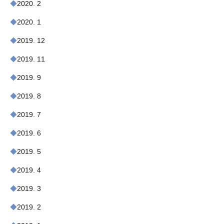
2020. 2
2020. 1
2019. 12
2019. 11
2019. 9
2019. 8
2019. 7
2019. 6
2019. 5
2019. 4
2019. 3
2019. 2