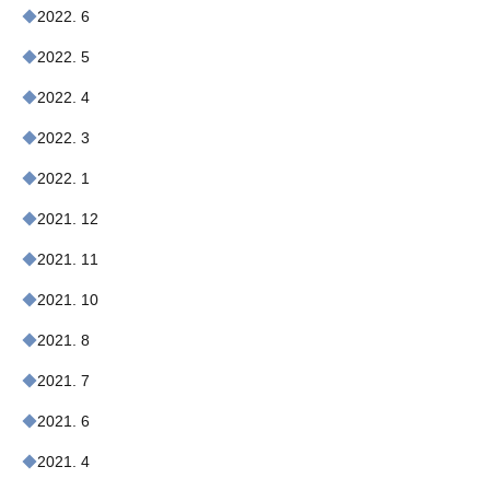
2022. 6
2022. 5
2022. 4
2022. 3
2022. 1
2021. 12
2021. 11
2021. 10
2021. 8
2021. 7
2021. 6
2021. 4