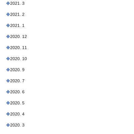
2021. 3
2021. 2
2021. 1
2020. 12
2020. 11
2020. 10
2020. 9
2020. 7
2020. 6
2020. 5
2020. 4
2020. 3