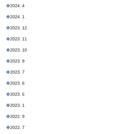
2024. 4
2024. 1
2023. 12
2023. 11
2023. 10
2023. 9
2023. 7
2023. 6
2023. 5
2023. 1
2022. 9
2022. 7