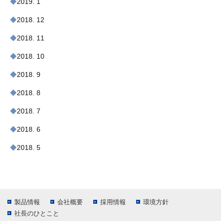
2019. 1
2018. 12
2018. 11
2018. 10
2018. 9
2018. 8
2018. 7
2018. 6
2018. 5
製品情報
会社概要
採用情報
環境方針
社長のひとこと