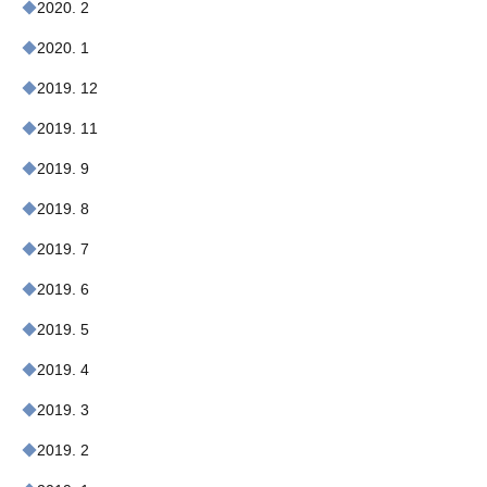
2020. 2
2020. 1
2019. 12
2019. 11
2019. 9
2019. 8
2019. 7
2019. 6
2019. 5
2019. 4
2019. 3
2019. 2