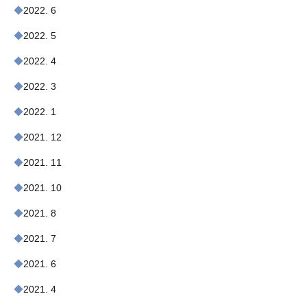
2022. 6
2022. 5
2022. 4
2022. 3
2022. 1
2021. 12
2021. 11
2021. 10
2021. 8
2021. 7
2021. 6
2021. 4