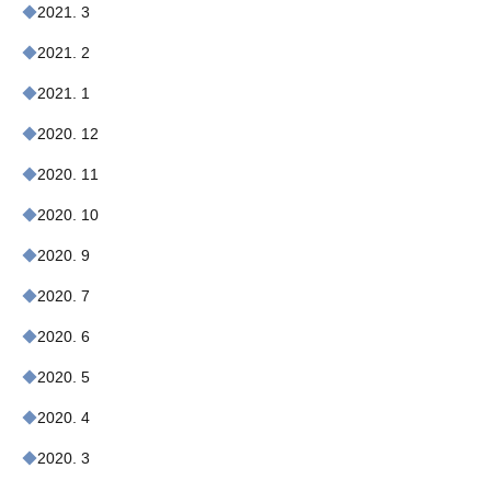
2021. 3
2021. 2
2021. 1
2020. 12
2020. 11
2020. 10
2020. 9
2020. 7
2020. 6
2020. 5
2020. 4
2020. 3