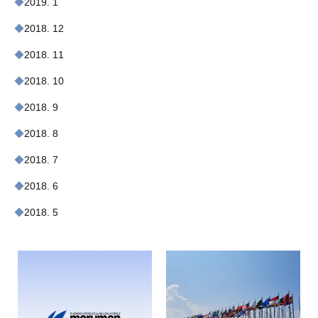
2019. 1
2018. 12
2018. 11
2018. 10
2018. 9
2018. 8
2018. 7
2018. 6
2018. 5