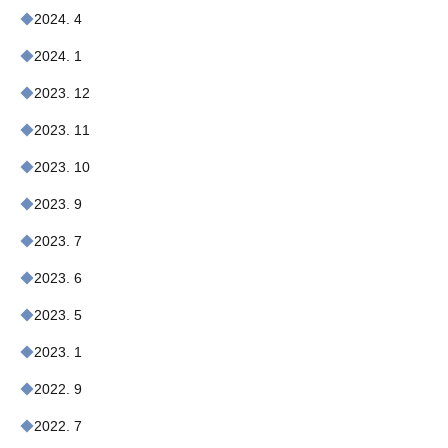
2024. 4
2024. 1
2023. 12
2023. 11
2023. 10
2023. 9
2023. 7
2023. 6
2023. 5
2023. 1
2022. 9
2022. 7