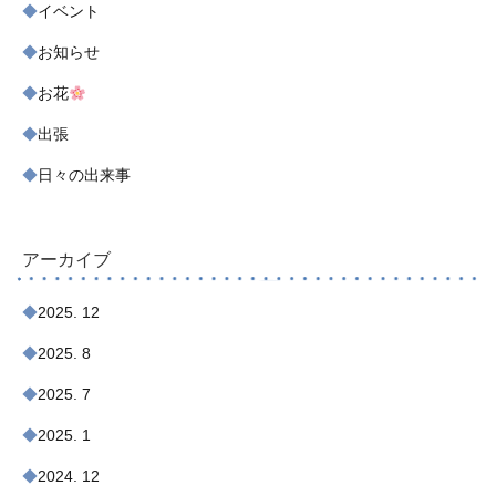
イベント
お知らせ
お花
出張
日々の出来事
アーカイブ
2025. 12
2025. 8
2025. 7
2025. 1
2024. 12