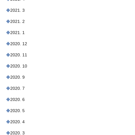
2021. 3
2021. 2
2021. 1
2020. 12
2020. 11
2020. 10
2020. 9
2020. 7
2020. 6
2020. 5
2020. 4
2020. 3