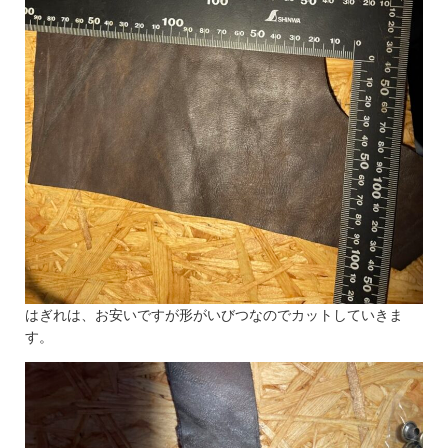
はぎれは、お安いですが形がいびつなのでカットしていきま
す。