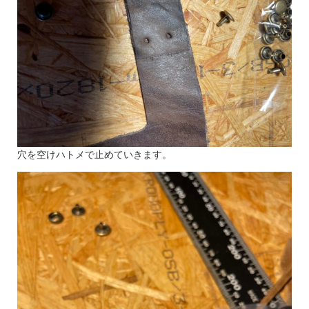
穴を空けハトメで止めていきます。