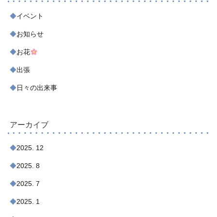
イベント
お知らせ
お花
出張
日々の出来事
アーカイブ
2025. 12
2025. 8
2025. 7
2025. 1