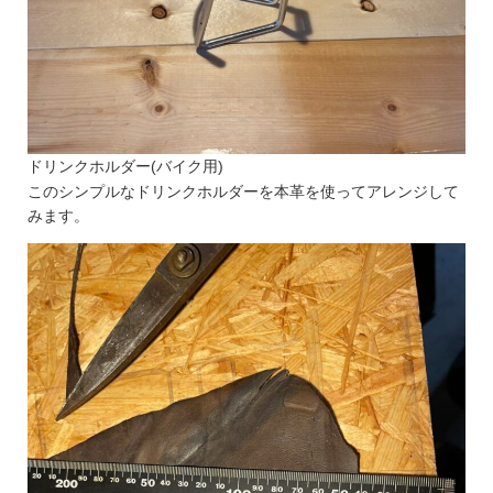
ドリンクホルダー(バイク用)
このシンプルなドリンクホルダーを本革を使ってアレンジして
みます。