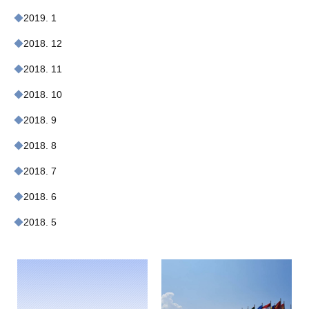
2019. 1
2018. 12
2018. 11
2018. 10
2018. 9
2018. 8
2018. 7
2018. 6
2018. 5