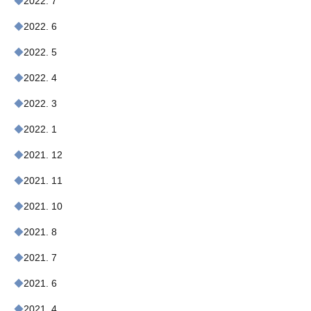
2022. 7
2022. 6
2022. 5
2022. 4
2022. 3
2022. 1
2021. 12
2021. 11
2021. 10
2021. 8
2021. 7
2021. 6
2021. 4