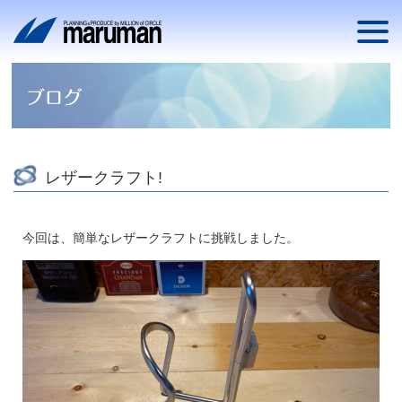
レザークラフト!
今回は、簡単なレザークラフトに挑戦しました。