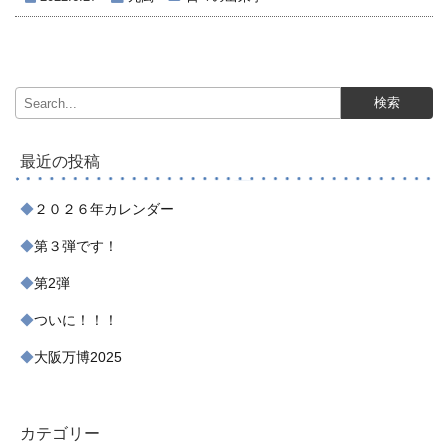
最近の投稿
２０２６年カレンダー
第３弾です！
第2弾
ついに！！！
大阪万博2025
カテゴリー