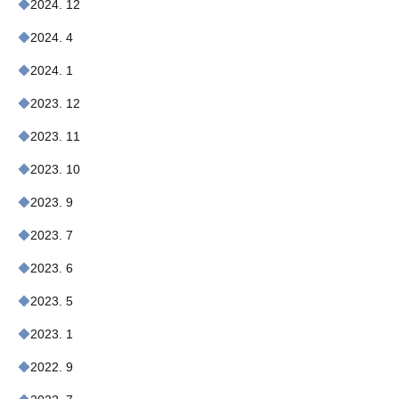
2024. 12
2024. 4
2024. 1
2023. 12
2023. 11
2023. 10
2023. 9
2023. 7
2023. 6
2023. 5
2023. 1
2022. 9