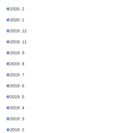
2020. 2
2020. 1
2019. 12
2019. 11
2019. 9
2019. 8
2019. 7
2019. 6
2019. 5
2019. 4
2019. 3
2019. 2