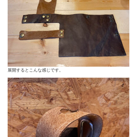
展開するとこんな感じです。