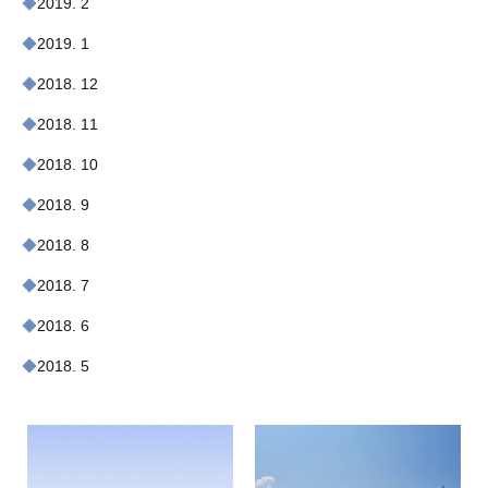
2019. 2
2019. 1
2018. 12
2018. 11
2018. 10
2018. 9
2018. 8
2018. 7
2018. 6
2018. 5