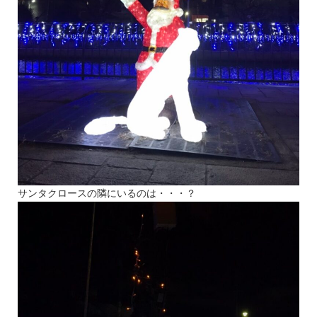
サンタクロースの隣にいるのは・・・？