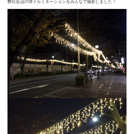
弊社近辺の堺イルミネーションをみんなで撮影しました！