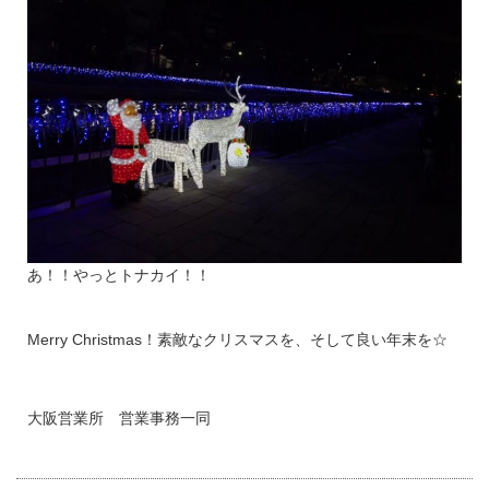
あ！！やっとトナカイ！！
Merry Christmas！素敵なクリスマスを、そして良い年末を☆
大阪営業所 営業事務一同