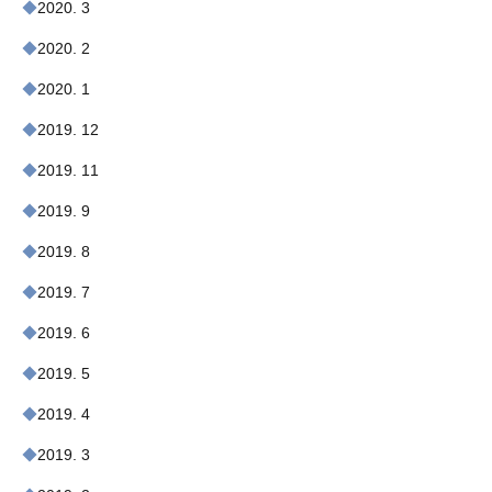
2020. 3
2020. 2
2020. 1
2019. 12
2019. 11
2019. 9
2019. 8
2019. 7
2019. 6
2019. 5
2019. 4
2019. 3