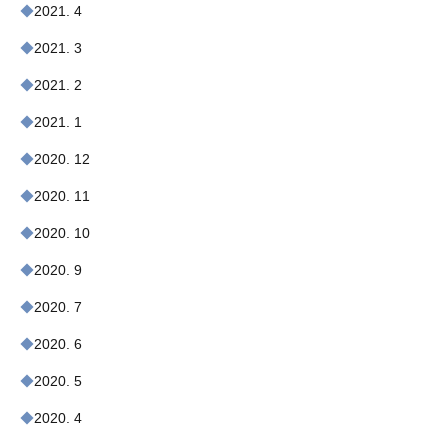
2021. 4
2021. 3
2021. 2
2021. 1
2020. 12
2020. 11
2020. 10
2020. 9
2020. 7
2020. 6
2020. 5
2020. 4