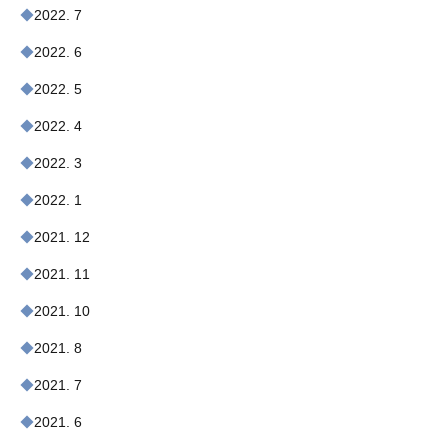
2022. 7
2022. 6
2022. 5
2022. 4
2022. 3
2022. 1
2021. 12
2021. 11
2021. 10
2021. 8
2021. 7
2021. 6