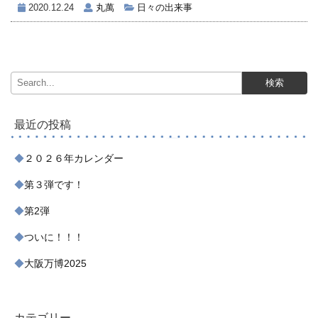
2020.12.24
丸萬
日々の出来事
最近の投稿
２０２６年カレンダー
第３弾です！
第2弾
ついに！！！
大阪万博2025
カテゴリー