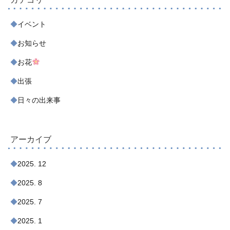
イベント
お知らせ
お花
出張
日々の出来事
アーカイブ
2025. 12
2025. 8
2025. 7
2025. 1