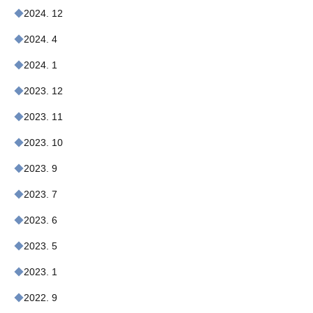
2024. 12
2024. 4
2024. 1
2023. 12
2023. 11
2023. 10
2023. 9
2023. 7
2023. 6
2023. 5
2023. 1
2022. 9