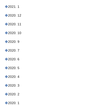
2021. 1
2020. 12
2020. 11
2020. 10
2020. 9
2020. 7
2020. 6
2020. 5
2020. 4
2020. 3
2020. 2
2020. 1