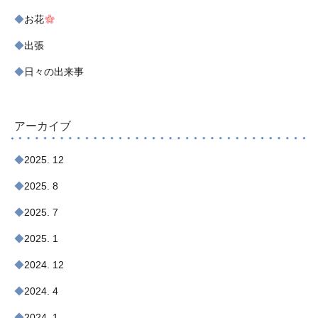
お花
出張
日々の出来事
アーカイブ
2025. 12
2025. 8
2025. 7
2025. 1
2024. 12
2024. 4
2024. 1