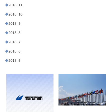
2018. 11
2018. 10
2018. 9
2018. 8
2018. 7
2018. 6
2018. 5