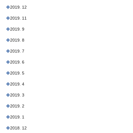
2019. 12
2019. 11
2019. 9
2019. 8
2019. 7
2019. 6
2019. 5
2019. 4
2019. 3
2019. 2
2019. 1
2018. 12