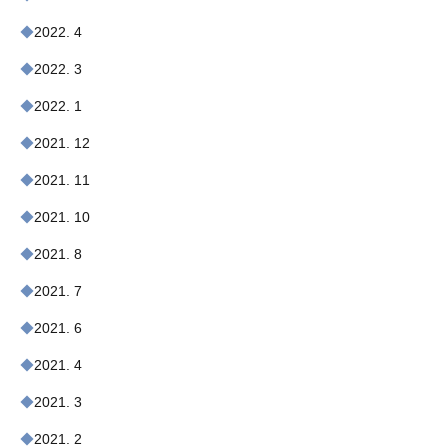
2022. 4
2022. 3
2022. 1
2021. 12
2021. 11
2021. 10
2021. 8
2021. 7
2021. 6
2021. 4
2021. 3
2021. 2