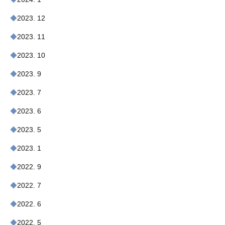
2023. 12
2023. 11
2023. 10
2023. 9
2023. 7
2023. 6
2023. 5
2023. 1
2022. 9
2022. 7
2022. 6
2022. 5