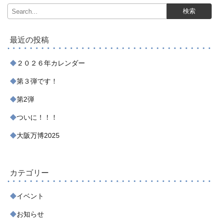
最近の投稿
２０２６年カレンダー
第３弾です！
第2弾
ついに！！！
大阪万博2025
カテゴリー
イベント
お知らせ