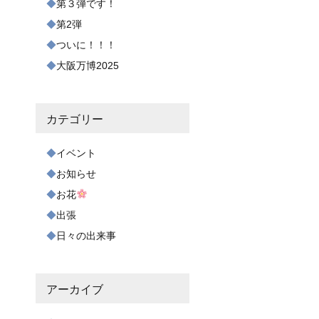
第３弾です！
第2弾
ついに！！！
大阪万博2025
カテゴリー
イベント
お知らせ
お花
出張
日々の出来事
アーカイブ