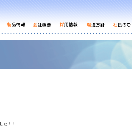
ました！！