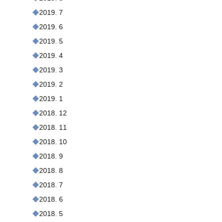
2019. 7
2019. 6
2019. 5
2019. 4
2019. 3
2019. 2
2019. 1
2018. 12
2018. 11
2018. 10
2018. 9
2018. 8
2018. 7
2018. 6
2018. 5