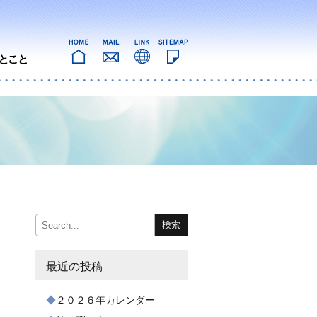
最近の投稿
２０２６年カレンダー