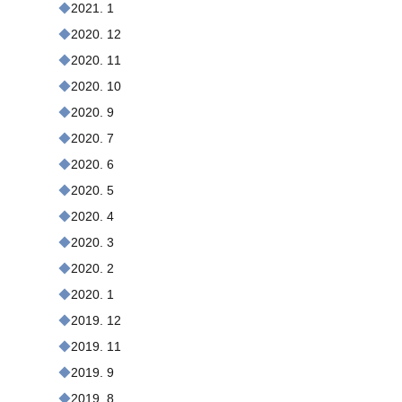
2021. 1
2020. 12
2020. 11
2020. 10
2020. 9
2020. 7
2020. 6
2020. 5
2020. 4
2020. 3
2020. 2
2020. 1
2019. 12
2019. 11
2019. 9
2019. 8