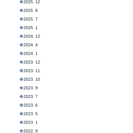
2025. 12
2025. 8
2025. 7
2025. 1
2024. 12
2024. 4
2024. 1
2023. 12
2023. 11
2023. 10
2023. 9
2023. 7
2023. 6
2023. 5
2023. 1
2022. 9