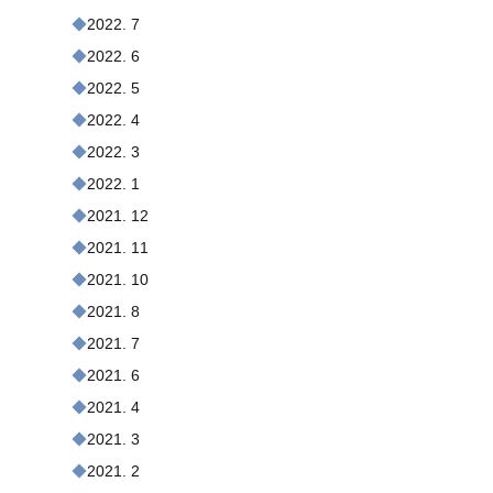
2022. 7
2022. 6
2022. 5
2022. 4
2022. 3
2022. 1
2021. 12
2021. 11
2021. 10
2021. 8
2021. 7
2021. 6
2021. 4
2021. 3
2021. 2