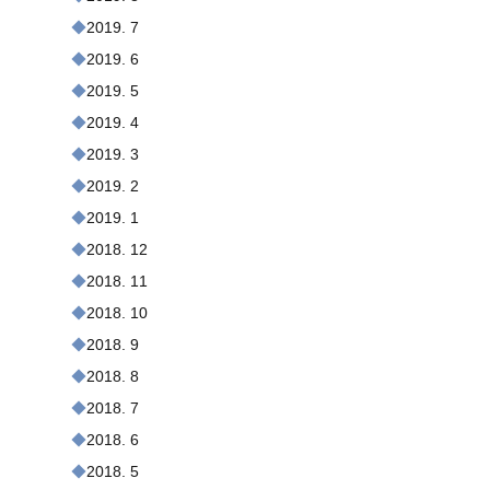
2019. 7
2019. 6
2019. 5
2019. 4
2019. 3
2019. 2
2019. 1
2018. 12
2018. 11
2018. 10
2018. 9
2018. 8
2018. 7
2018. 6
2018. 5