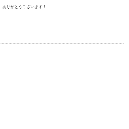
 ありがとうございます！