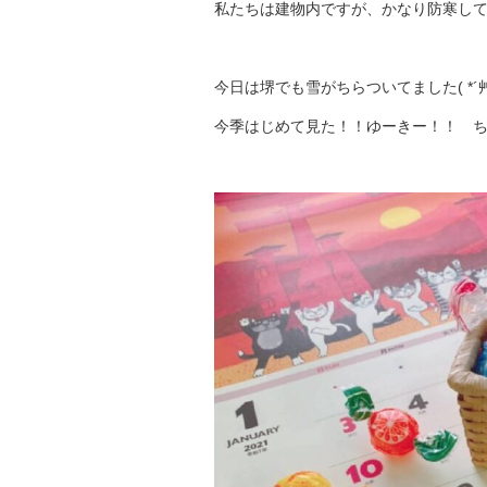
私たちは建物内ですが、かなり防寒し
今日は堺でも雪がちらついてました( *
今季はじめて見た！！ゆーきー！！ 