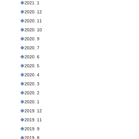
2021. 1
2020. 12
2020. 11
2020. 10
2020. 9
2020. 7
2020. 6
2020. 5
2020. 4
2020. 3
2020. 2
2020. 1
2019. 12
2019. 11
2019. 9
2019. 8