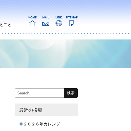
最近の投稿
２０２６年カレンダー