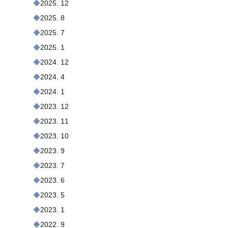
2025. 12
2025. 8
2025. 7
2025. 1
2024. 12
2024. 4
2024. 1
2023. 12
2023. 11
2023. 10
2023. 9
2023. 7
2023. 6
2023. 5
2023. 1
2022. 9