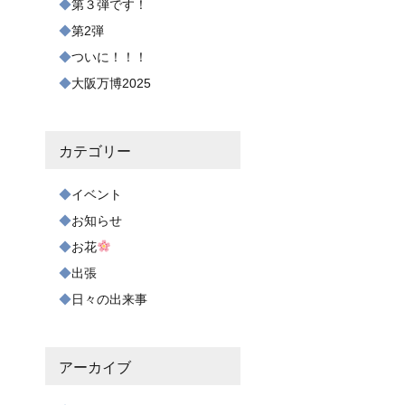
第３弾です！
第2弾
ついに！！！
大阪万博2025
カテゴリー
イベント
お知らせ
お花
出張
日々の出来事
アーカイブ