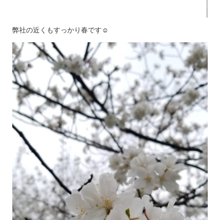
弊社の近くもすっかり春です☺