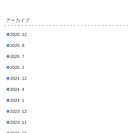
アーカイブ
2025. 12
2025. 8
2025. 7
2025. 1
2024. 12
2024. 4
2024. 1
2023. 12
2023. 11