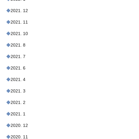
2021. 12
2021. 11
2021. 10
2021. 8
2021. 7
2021. 6
2021. 4
2021. 3
2021. 2
2021. 1
2020. 12
2020. 11