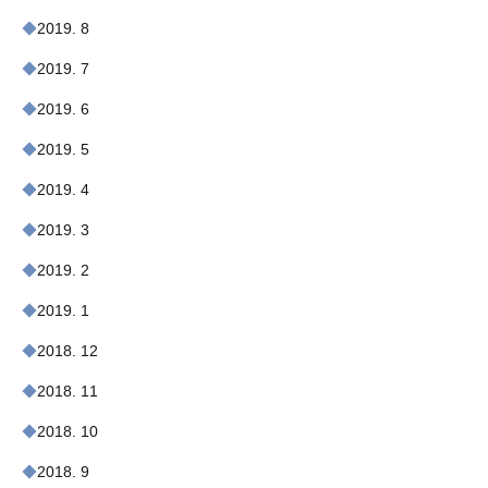
2019. 8
2019. 7
2019. 6
2019. 5
2019. 4
2019. 3
2019. 2
2019. 1
2018. 12
2018. 11
2018. 10
2018. 9