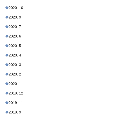
2020. 10
2020. 9
2020. 7
2020. 6
2020. 5
2020. 4
2020. 3
2020. 2
2020. 1
2019. 12
2019. 11
2019. 9