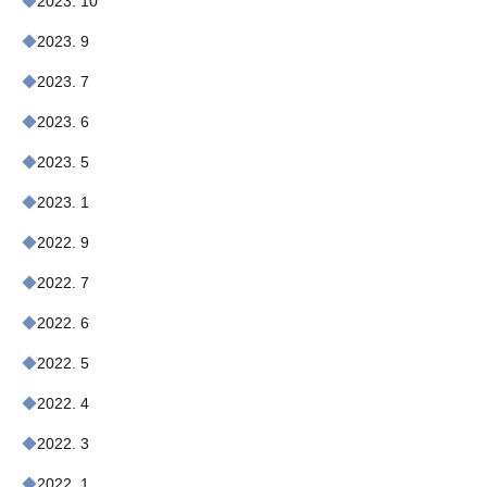
2023. 10
2023. 9
2023. 7
2023. 6
2023. 5
2023. 1
2022. 9
2022. 7
2022. 6
2022. 5
2022. 4
2022. 3
2022. 1